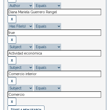
Start a new search