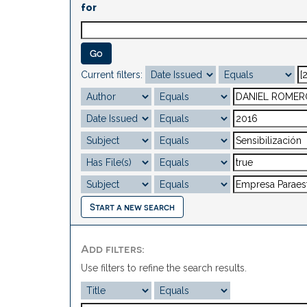
for
Current filters:
Start a new search
Add filters:
Use filters to refine the search results.