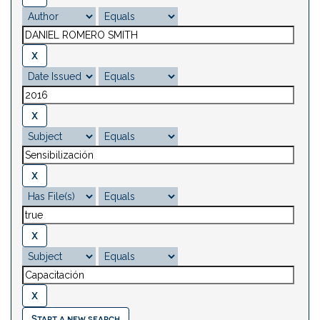
Start a new search