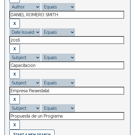
Start a new search