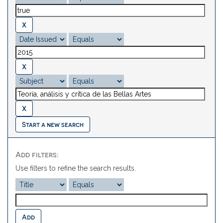
Start a new search
Add filters:
Use filters to refine the search results.