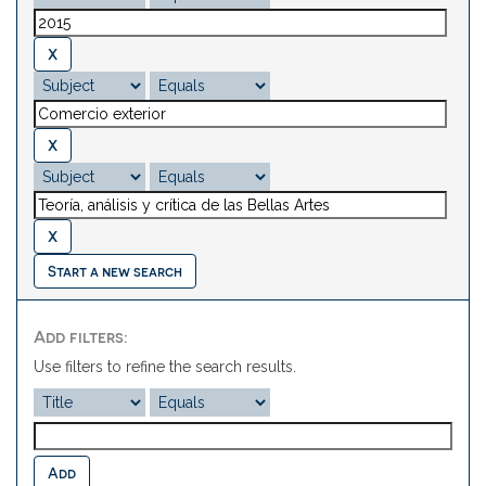
Start a new search
Add filters:
Use filters to refine the search results.