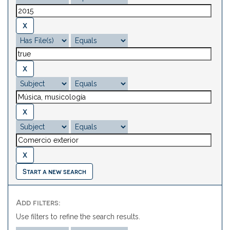
Start a new search
Add filters:
Use filters to refine the search results.