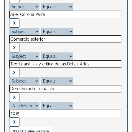
Start a new search