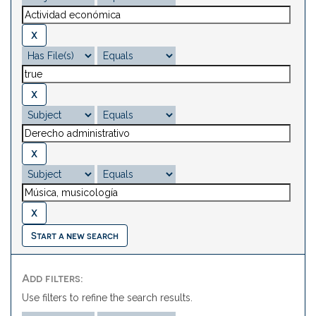
Start a new search
Add filters:
Use filters to refine the search results.