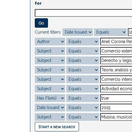
for
Current filters:
Start a new search