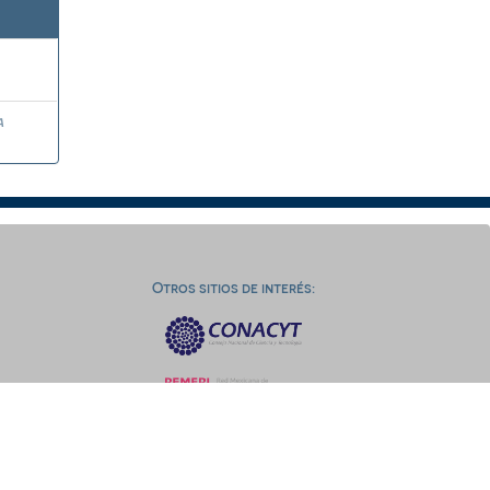
a
Otros sitios de interés: