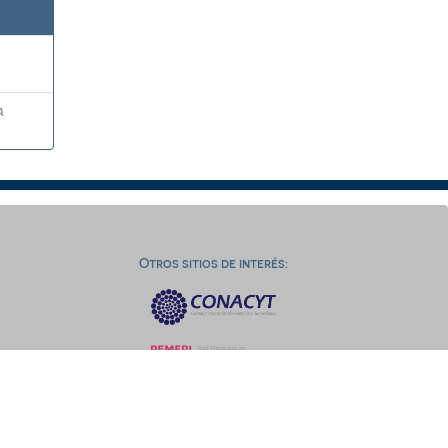
a
Otros sitios de interés: