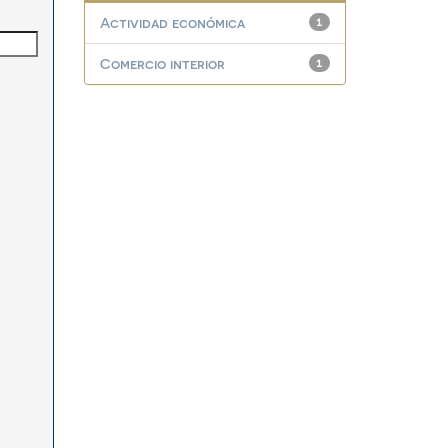
Actividad económica
1
Comercio interior
1