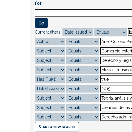
for
Current filters:
Start a new search