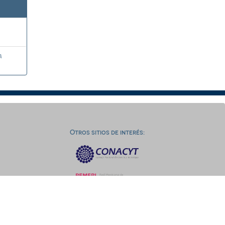
a
Otros sitios de interés: