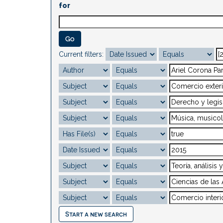
for
Current filters:
Start a new search