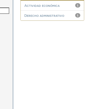
Actividad económica
1
Derecho administrativo
1