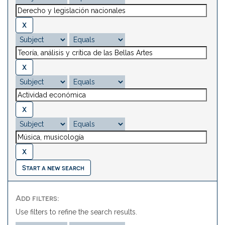
Start a new search
Add filters:
Use filters to refine the search results.