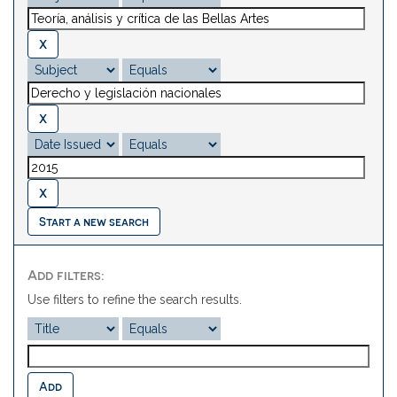
Start a new search
Add filters:
Use filters to refine the search results.