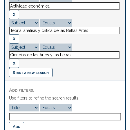
Start a new search
Add filters:
Use filters to refine the search results.