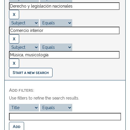
Start a new search
Add filters:
Use filters to refine the search results.