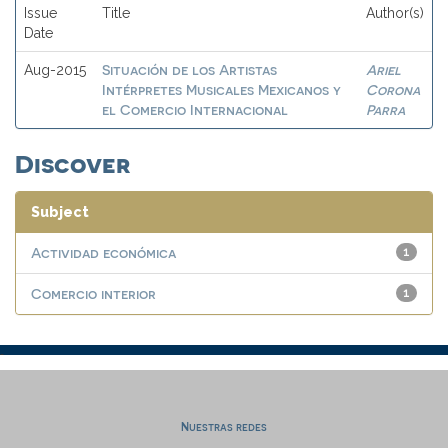
Issue
Title
Author(s)
Date
Situación de los Artistas
Ariel
Aug-2015
Intérpretes Musicales Mexicanos y
Corona
el Comercio Internacional
Parra
Discover
Subject
Actividad económica
1
Comercio interior
1
Nuestras redes