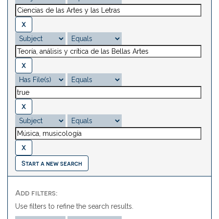
Start a new search
Add filters:
Use filters to refine the search results.