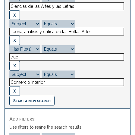
Start a new search
Add filters:
Use filters to refine the search results.