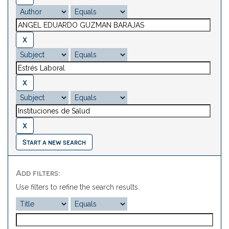
Start a new search
Add filters:
Use filters to refine the search results.