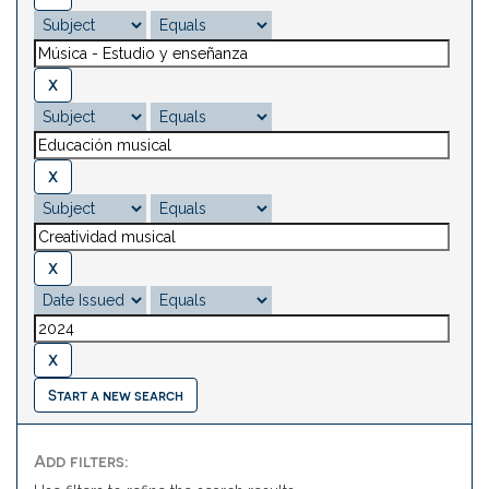
Start a new search
Add filters: