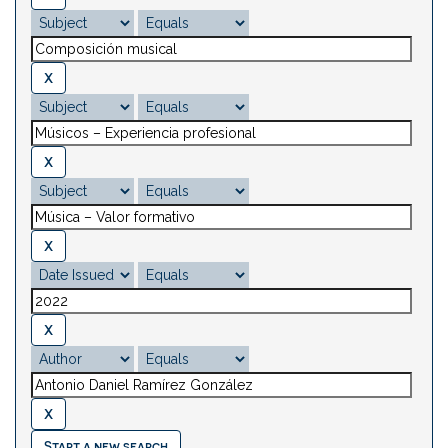
Start a new search