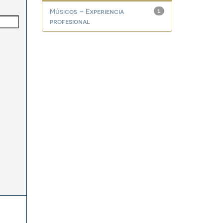
Músicos – Experiencia
1
profesional