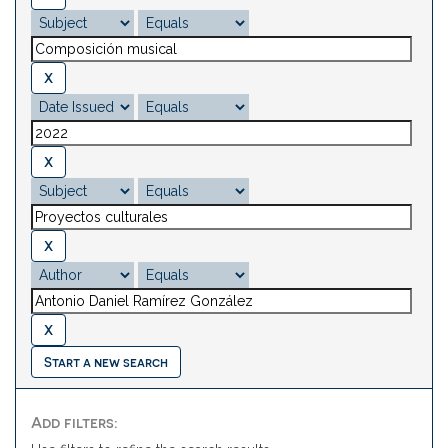
Start a new search
Add filters: