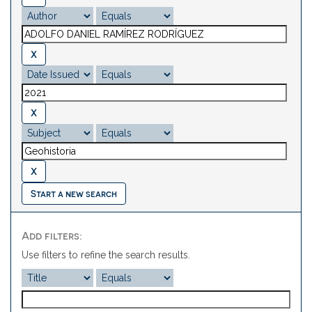
Start a new search
Add filters:
Use filters to refine the search results.