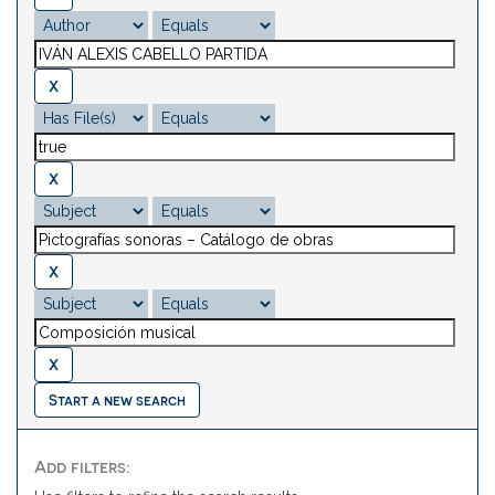
Start a new search
Add filters: