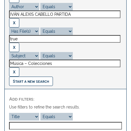
Start a new search
Add filters:
Use filters to refine the search results.