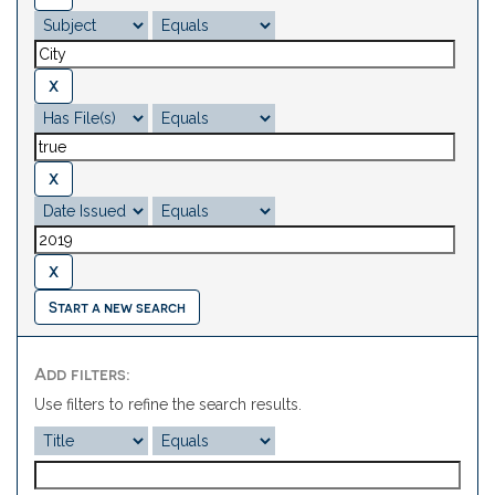
Start a new search
Add filters:
Use filters to refine the search results.