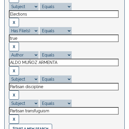
Start a new search