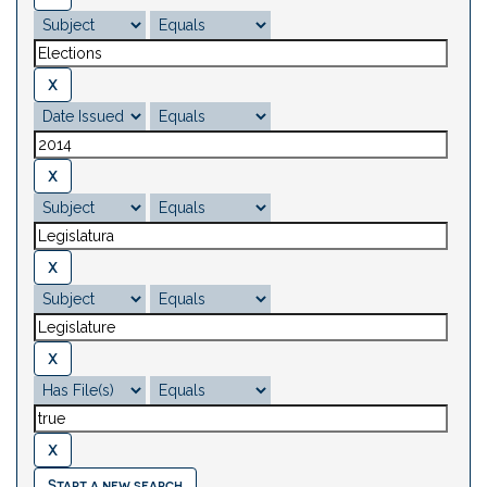
Start a new search