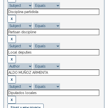
Start a new search