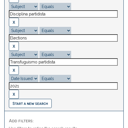
Start a new search
Add filters: