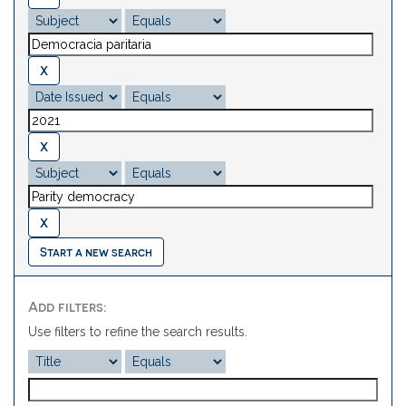
Start a new search
Add filters:
Use filters to refine the search results.