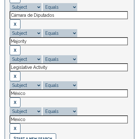
Start a new search