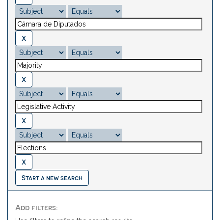
Start a new search
Add filters: