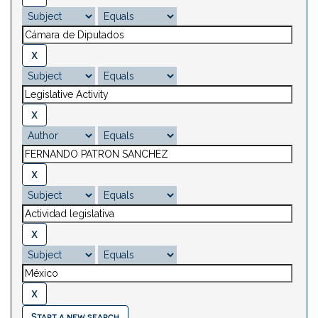
Start a new search