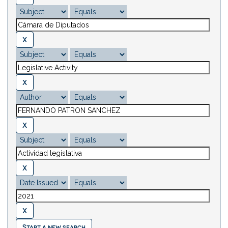
Start a new search