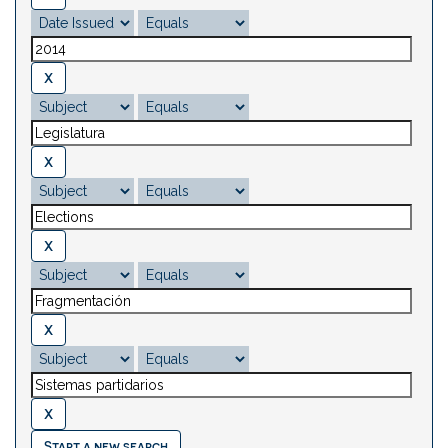
Start a new search