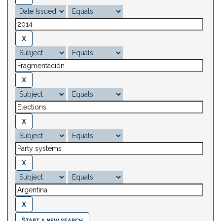
Start a new search