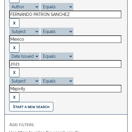
Start a new search
Add filters: