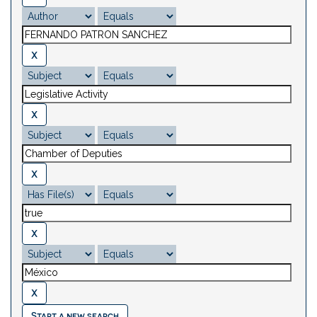
Start a new search