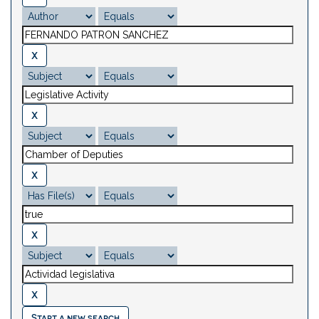
Start a new search