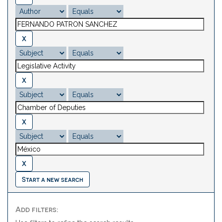
Start a new search
Add filters: