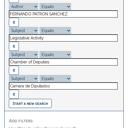
Start a new search
Add filters: