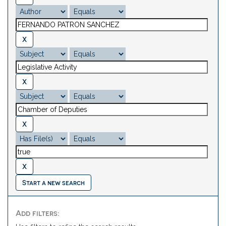
Start a new search
Add filters: