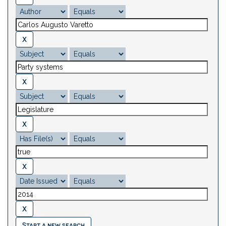
Start a new search