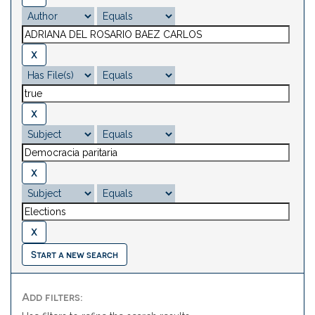
Start a new search
Add filters: