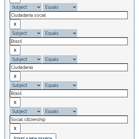
Start a new search