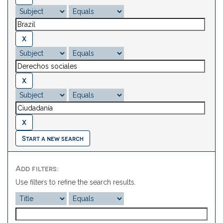
Start a new search
Add filters:
Use filters to refine the search results.