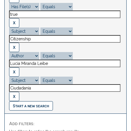
Start a new search
Add filters: