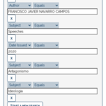
Start a new search